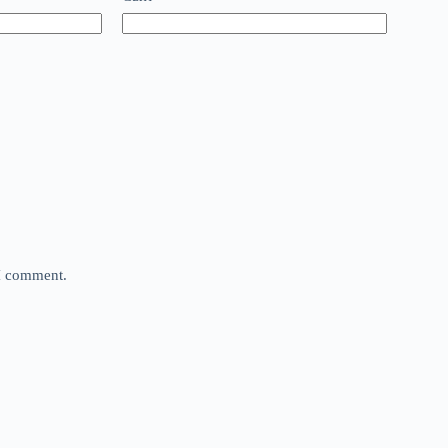
 I comment.