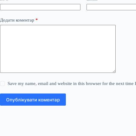
Додати коментар
*
Save my name, email and website in this browser for the next time
Опублікувати коментар