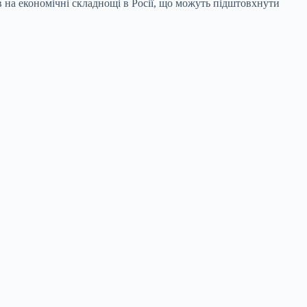
в на економічні складнощі в Росії, що можуть підштовхнути