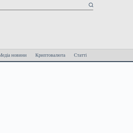
Медіа новини
Криптовалюта
Статті