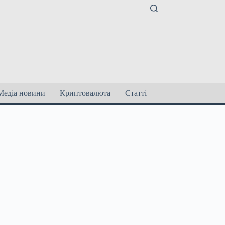
Медіа новини
Криптовалюта
Статті