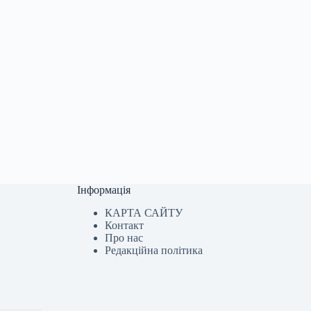
Інформація
КАРТА САЙТУ
Контакт
Про нас
Редакційна політика