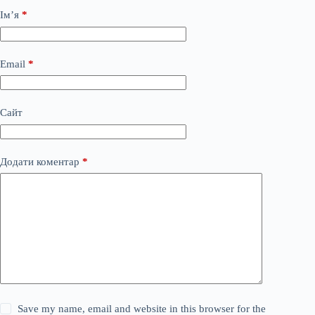
Ім’я
*
Email
*
Сайт
Додати коментар
*
Save my name, email and website in this browser for the