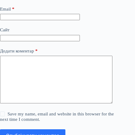
Email
*
Сайт
Додати коментар
*
Save my name, email and website in this browser for the
next time I comment.