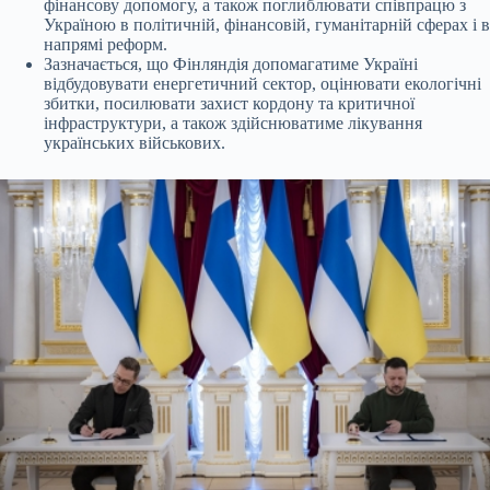
фінансову допомогу, а також поглиблювати співпрацю з
Україною в політичній, фінансовій, гуманітарній сферах і в
напрямі реформ.
Зазначається, що Фінляндія допомагатиме Україні
відбудовувати енергетичний сектор, оцінювати екологічні
збитки, посилювати захист кордону та критичної
інфраструктури, а також здійснюватиме лікування
українських військових.