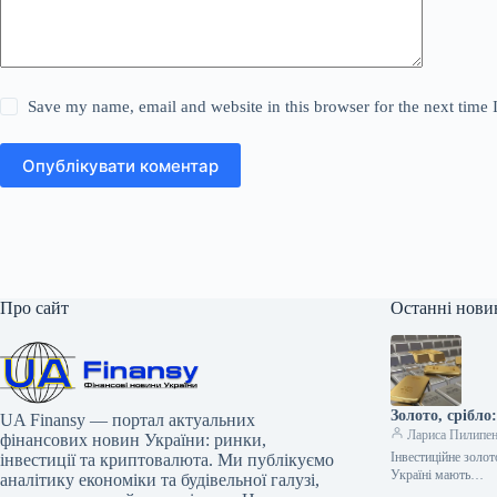
Save my name, email and website in this browser for the next time
Опублікувати коментар
Про сайт
Останні нови
Золото, срібло
UA Finansy — портал актуальних
Лариса Пилипе
фінансових новин України: ринки,
Інвестиційне золот
інвестиції та криптовалюта. Ми публікуємо
Україні мають…
аналітику економіки та будівельної галузі,