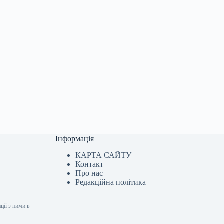
Інформація
КАРТА САЙТУ
Контакт
Про нас
Редакційна політика
ції з ними в