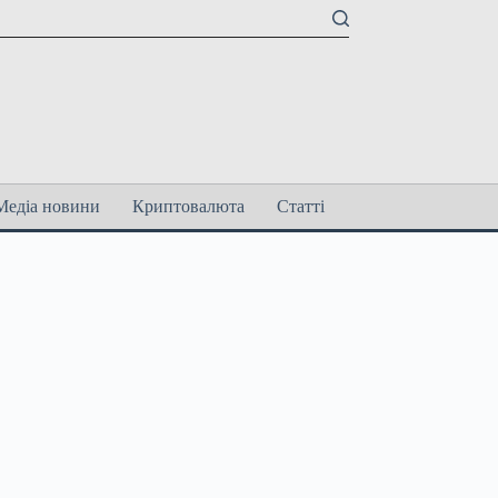
Медіа новини
Криптовалюта
Статті