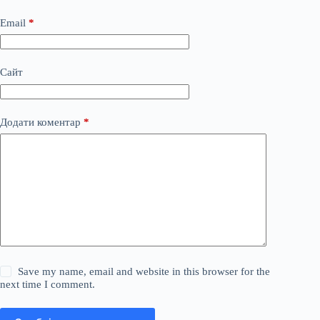
Email
*
Сайт
Додати коментар
*
Save my name, email and website in this browser for the
next time I comment.