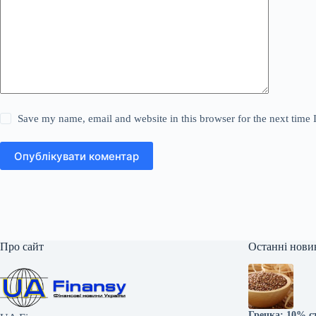
Save my name, email and website in this browser for the next time
Опублікувати коментар
Про сайт
Останні нови
Гречка: 10% с