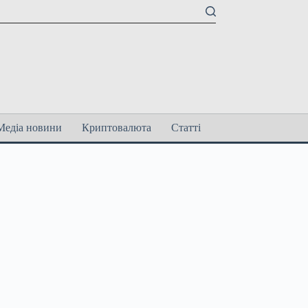
Медіа новини
Криптовалюта
Статті