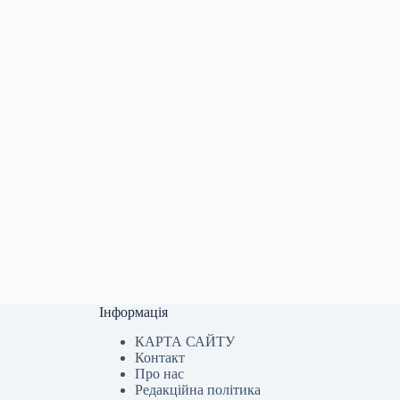
Інформація
КАРТА САЙТУ
Контакт
Про нас
Редакційна політика