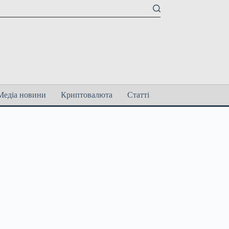
Медіа новини
Криптовалюта
Статті