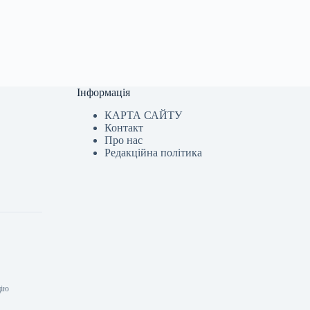
Інформація
КАРТА САЙТУ
Контакт
Про нас
Редакційна політика
цію