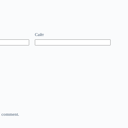
Сайт
 I comment.