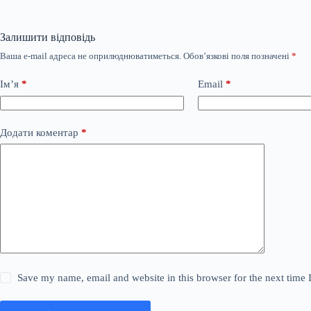
Залишити відповідь
Ваша e-mail адреса не оприлюднюватиметься.
Обов’язкові поля позначені
*
Ім’я
*
Email
*
Додати коментар
*
Save my name, email and website in this browser for the next time