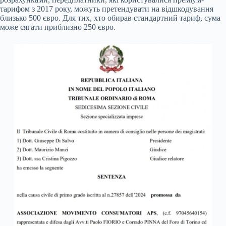
тарифом з 2017 року, можуть претендувати на відшкодування
близько 500 євро. Для тих, хто обирав стандартний тариф, сума
може сягати приблизно 250 євро.