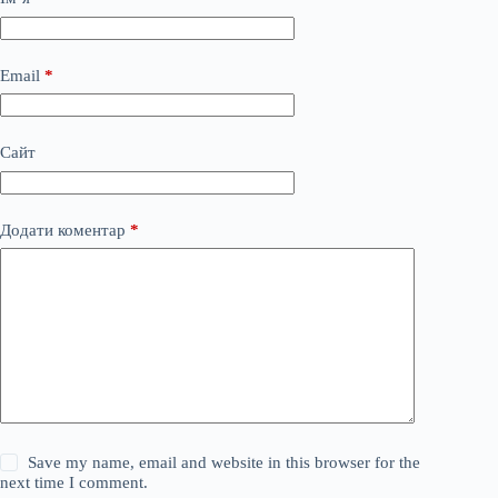
Email
*
Сайт
Додати коментар
*
Save my name, email and website in this browser for the
next time I comment.