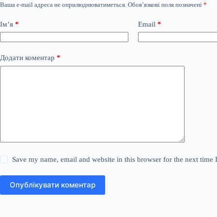
Ваша e-mail адреса не оприлюднюватиметься.
Обов’язкові поля позначені
*
Ім’я
*
Email
*
Додати коментар
*
Save my name, email and website in this browser for the next time
Опублікувати коментар