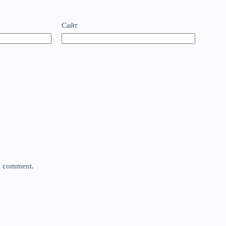
Сайт
 I comment.