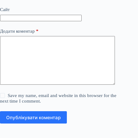
Сайт
Додати коментар
*
Save my name, email and website in this browser for the
next time I comment.
Опублікувати коментар